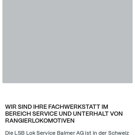
IHR SPEZIALIST FÜR
RANGIERLOKOMOTIVEN
WIR SIND IHRE FACHWERKSTATT IM
BEREICH SERVICE UND UNTERHALT VON
RANGIERLOKOMOTIVEN
Adresse
Die LSB Lok Service Balmer AG ist in der Schweiz